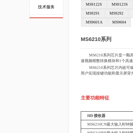
MS9122S
MS9123S
技术服务
MS9291
MS9292
MS9601A
MS9604
MS6210系列
——————————————
MS6210系列芯片是一颗
速视频模数转换模块和1个高速
MS6210系列芯片内嵌可编
用户实现按键功能和显示屏背光
主要功能特征
HD
接收器
MS6210CN
最大输入时钟
MS6210BN
最大输入时钟